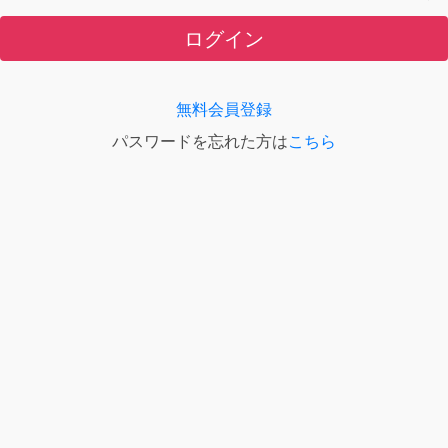
ログイン
無料会員登録
パスワードを忘れた方は
こちら