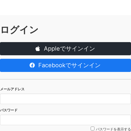
ログイン
Appleでサインイン
Facebookでサインイン
メールアドレス
パスワード
パスワードを表示する