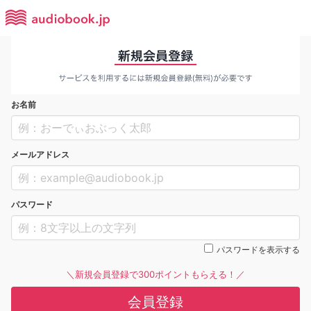
お名前
メールアドレス
パスワード
パスワードを表示する
＼新規会員登録で300ポイントもらえる！／
会員登録