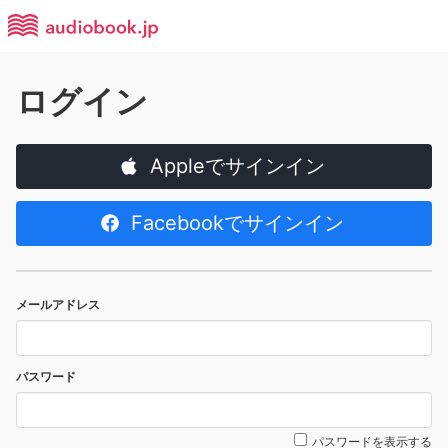
ログイン
Appleでサインイン
Facebookでサインイン
メールアドレス
パスワード
パスワードを表示する