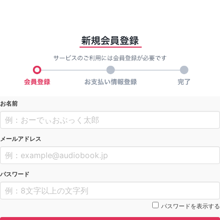
お名前
メールアドレス
パスワード
パスワードを表示する