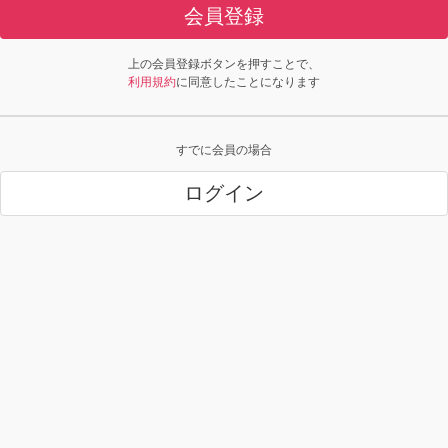
会員登録
上の会員登録ボタンを押すことで、
利用規約
に同意したことになります
すでに会員の場合
ログイン