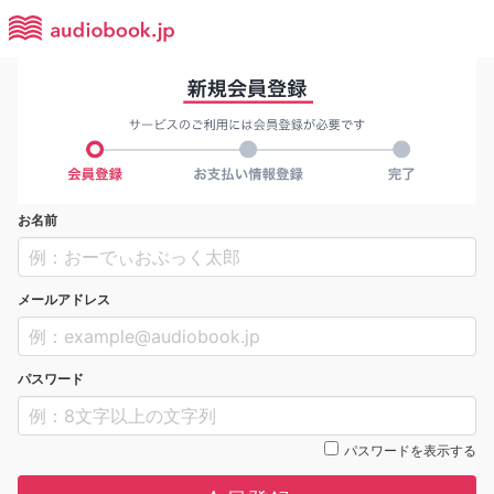
お名前
メールアドレス
パスワード
パスワードを表示する