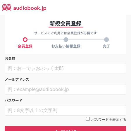
お名前
メールアドレス
パスワード
パスワードを表示する