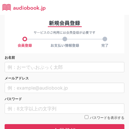
お名前
メールアドレス
パスワード
パスワードを表示する