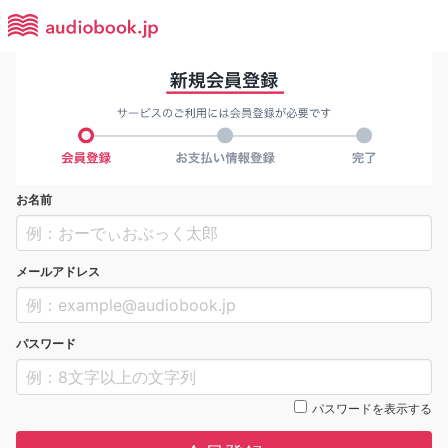
お名前
メールアドレス
パスワード
パスワードを表示する