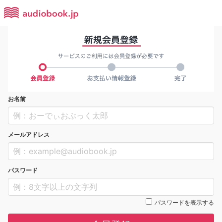
お名前
メールアドレス
パスワード
パスワードを表示する