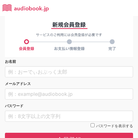
お名前
メールアドレス
パスワード
パスワードを表示する