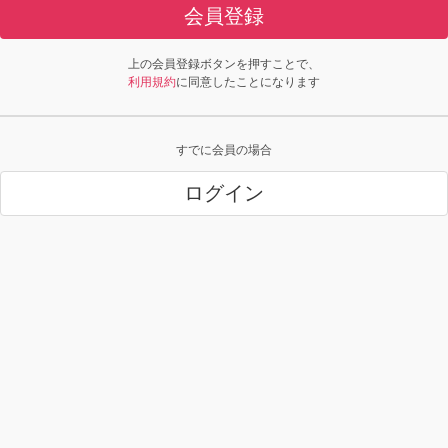
会員登録
上の会員登録ボタンを押すことで、
利用規約
に同意したことになります
すでに会員の場合
ログイン