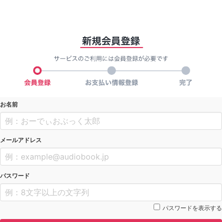
お名前
メールアドレス
パスワード
パスワードを表示する