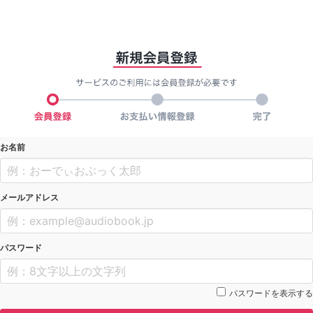
お名前
メールアドレス
パスワード
パスワードを表示する