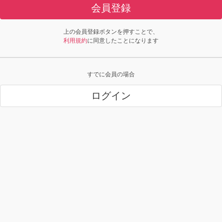
会員登録
上の会員登録ボタンを押すことで、
利用規約
に同意したことになります
すでに会員の場合
ログイン