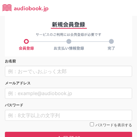
お名前
メールアドレス
パスワード
パスワードを表示する