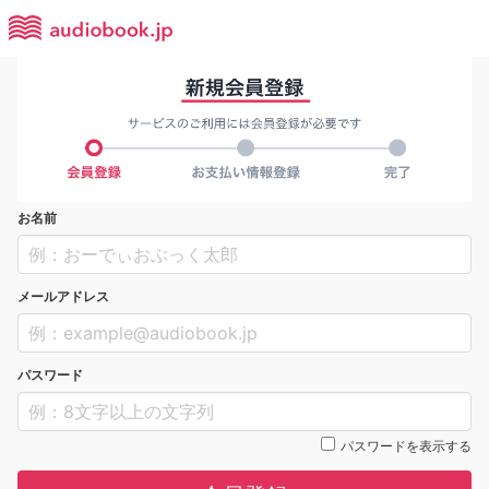
お名前
メールアドレス
パスワード
パスワードを表示する