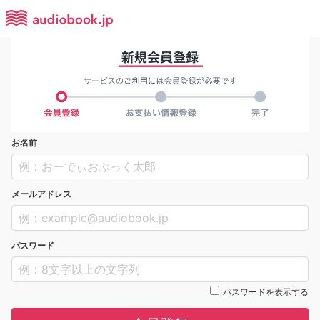
お名前
メールアドレス
パスワード
パスワードを表示する