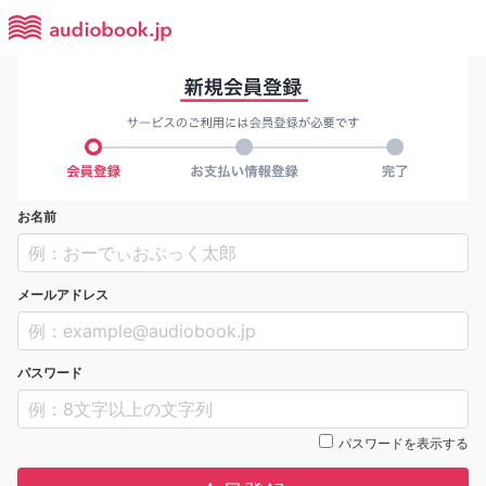
お名前
メールアドレス
パスワード
パスワードを表示する