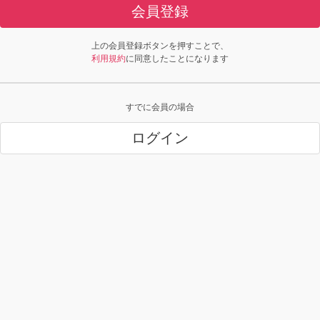
会員登録
上の会員登録ボタンを押すことで、
利用規約
に同意したことになります
すでに会員の場合
ログイン