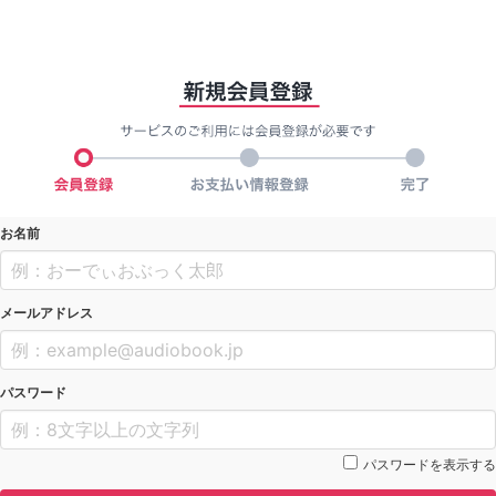
お名前
メールアドレス
パスワード
パスワードを表示する