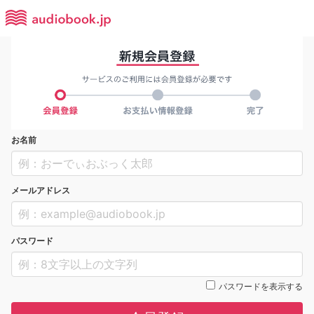
お名前
メールアドレス
パスワード
パスワードを表示する