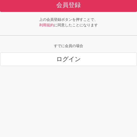
会員登録
上の会員登録ボタンを押すことで、
利用規約
に同意したことになります
すでに会員の場合
ログイン