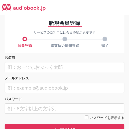
お名前
メールアドレス
パスワード
パスワードを表示する