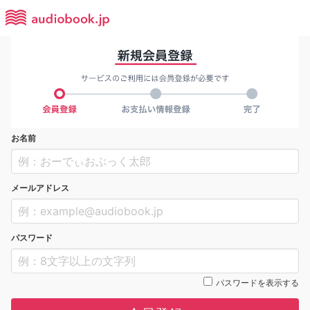
お名前
メールアドレス
パスワード
パスワードを表示する