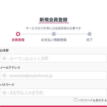
お名前
メールアドレス
パスワード
パスワードを表示する