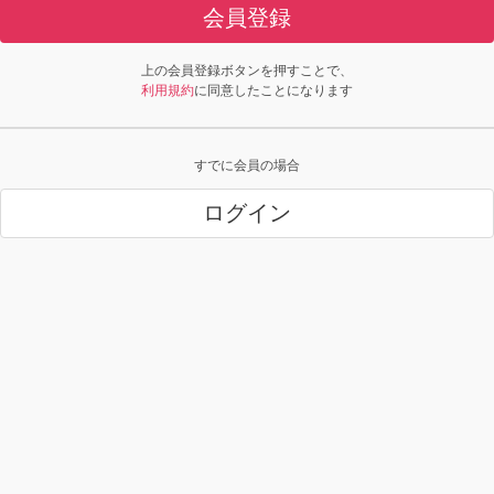
会員登録
上の会員登録ボタンを押すことで、
利用規約
に同意したことになります
すでに会員の場合
ログイン