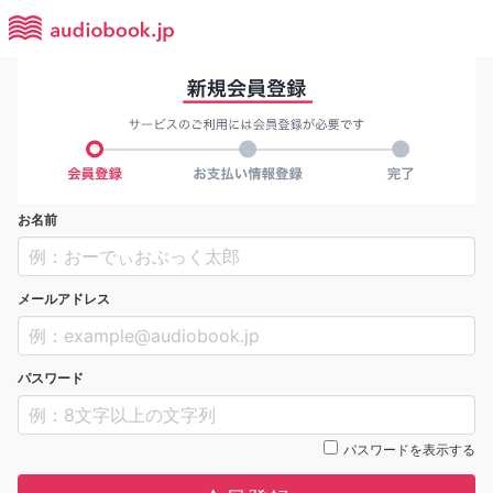
お名前
メールアドレス
パスワード
パスワードを表示する