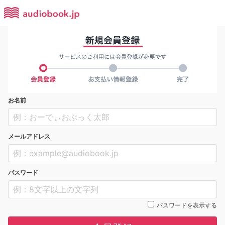
お名前
メールアドレス
パスワード
パスワードを表示する