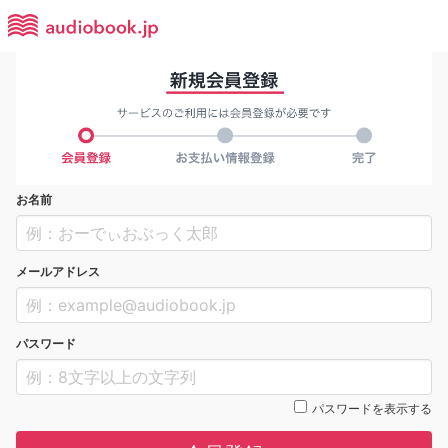
お名前
メールアドレス
パスワード
パスワードを表示する