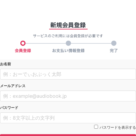
お名前
メールアドレス
パスワード
パスワードを表示する