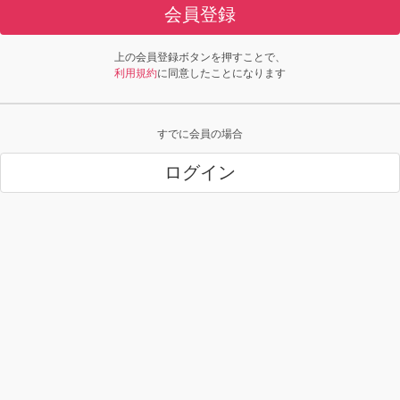
会員登録
上の会員登録ボタンを押すことで、
利用規約
に同意したことになります
すでに会員の場合
ログイン