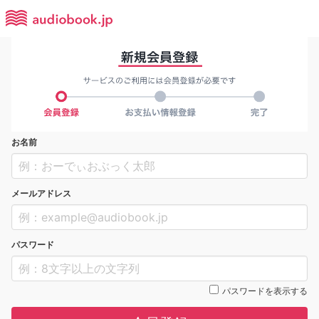
お名前
メールアドレス
パスワード
パスワードを表示する