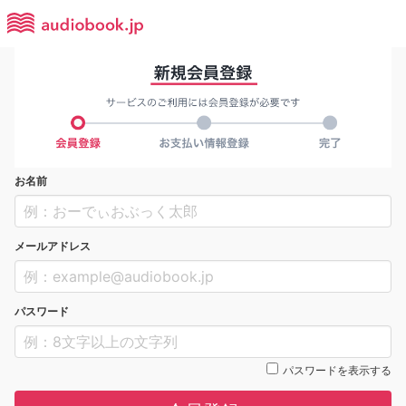
お名前
メールアドレス
パスワード
パスワードを表示する