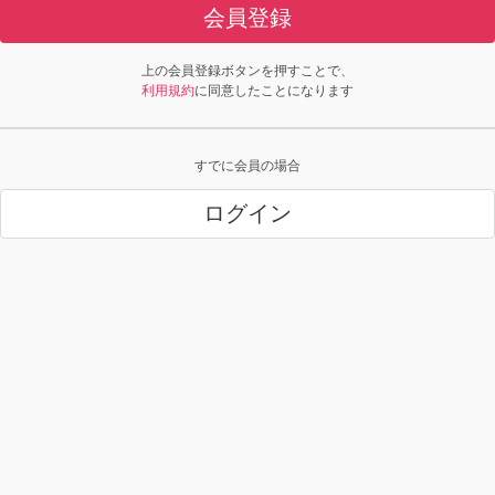
会員登録
上の会員登録ボタンを押すことで、
利用規約
に同意したことになります
すでに会員の場合
ログイン