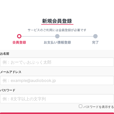
お名前
メールアドレス
パスワード
パスワードを表示する