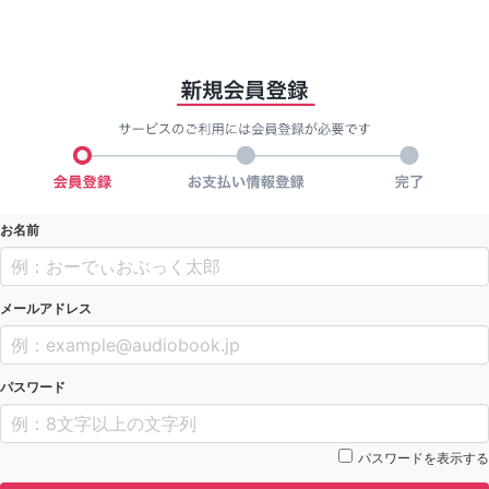
お名前
メールアドレス
パスワード
パスワードを表示する