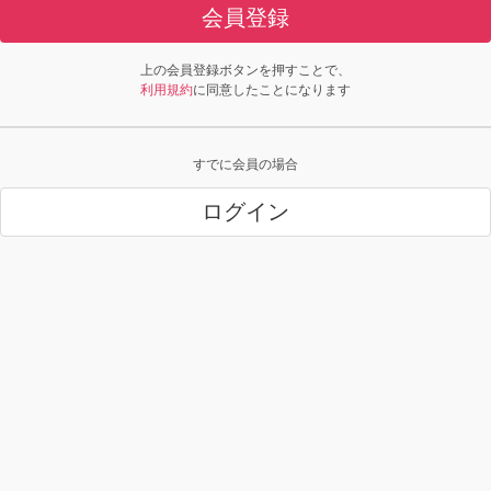
会員登録
上の会員登録ボタンを押すことで、
利用規約
に同意したことになります
すでに会員の場合
ログイン