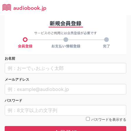
お名前
メールアドレス
パスワード
パスワードを表示する