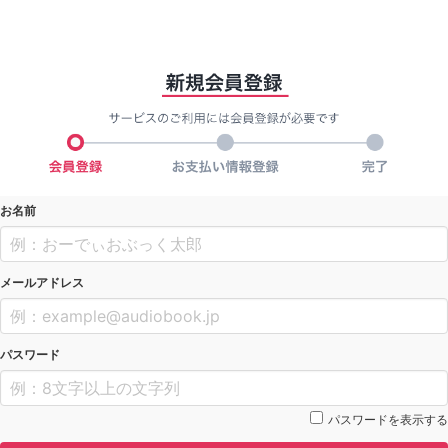
お名前
メールアドレス
パスワード
パスワードを表示する