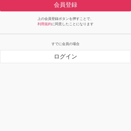
会員登録
上の会員登録ボタンを押すことで、
利用規約
に同意したことになります
すでに会員の場合
ログイン