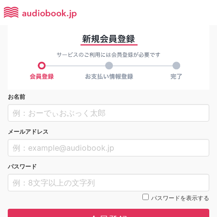
お名前
メールアドレス
パスワード
パスワードを表示する