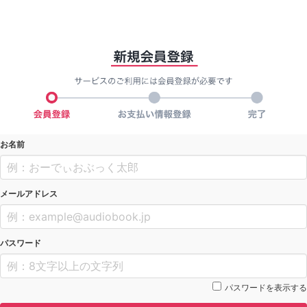
お名前
メールアドレス
パスワード
パスワードを表示する