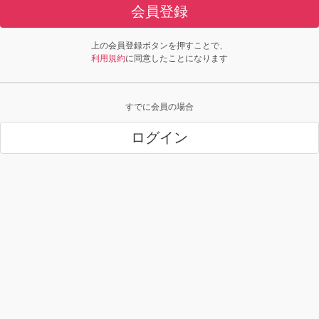
会員登録
上の会員登録ボタンを押すことで、
利用規約
に同意したことになります
すでに会員の場合
ログイン