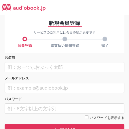
お名前
メールアドレス
パスワード
パスワードを表示する