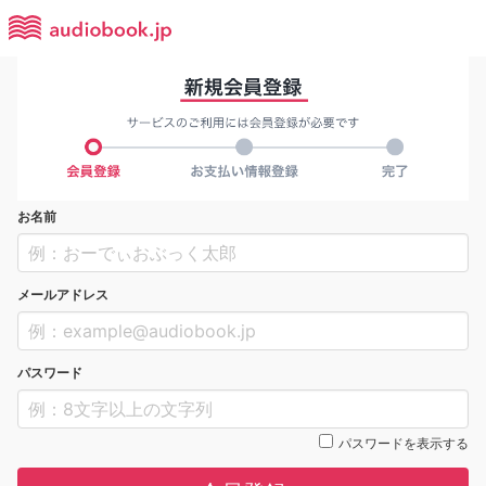
お名前
メールアドレス
パスワード
パスワードを表示する