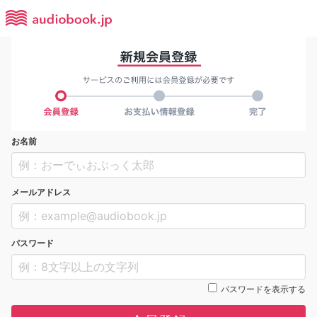
お名前
メールアドレス
パスワード
パスワードを表示する