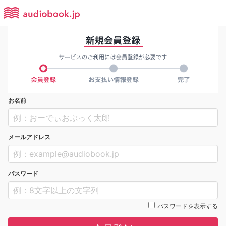
お名前
メールアドレス
パスワード
パスワードを表示する