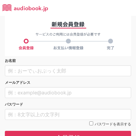
お名前
メールアドレス
パスワード
パスワードを表示する