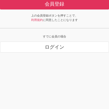
会員登録
上の会員登録ボタンを押すことで、
利用規約
に同意したことになります
すでに会員の場合
ログイン