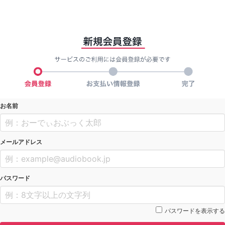
お名前
メールアドレス
パスワード
パスワードを表示する