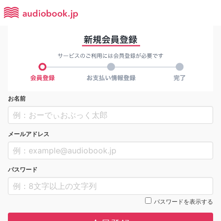
お名前
メールアドレス
パスワード
パスワードを表示する