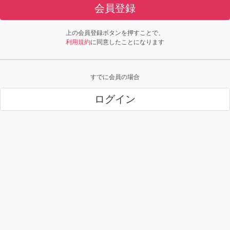
会員登録
上の会員登録ボタンを押すことで、
利用規約
に同意したことになります
すでに会員の場合
ログイン