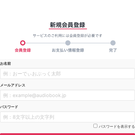
お名前
メールアドレス
パスワード
パスワードを表示する