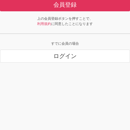
会員登録
上の会員登録ボタンを押すことで、
利用規約
に同意したことになります
すでに会員の場合
ログイン