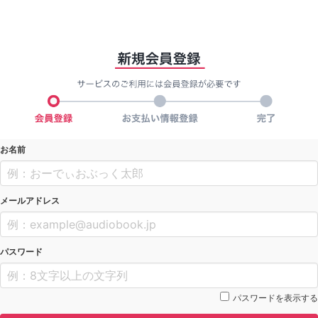
お名前
メールアドレス
パスワード
パスワードを表示する