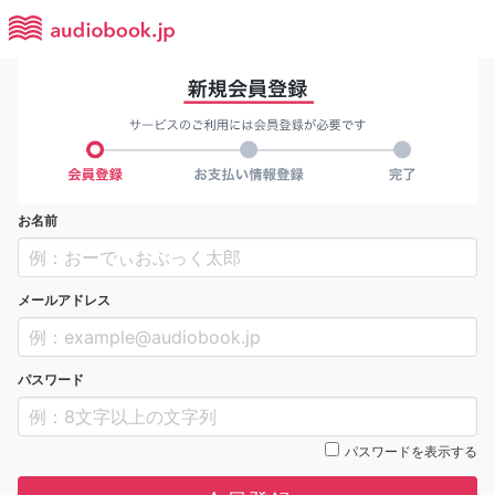
お名前
メールアドレス
パスワード
パスワードを表示する