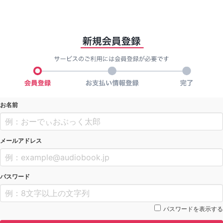
お名前
メールアドレス
パスワード
パスワードを表示する