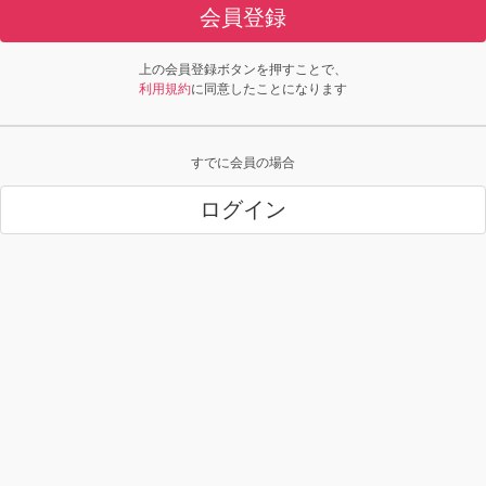
会員登録
上の会員登録ボタンを押すことで、
利用規約
に同意したことになります
すでに会員の場合
ログイン