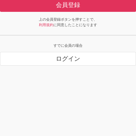
会員登録
上の会員登録ボタンを押すことで、
利用規約
に同意したことになります
すでに会員の場合
ログイン