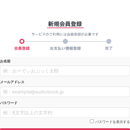
お名前
メールアドレス
パスワード
パスワードを表示する