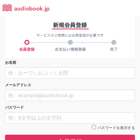
お名前
メールアドレス
パスワード
パスワードを表示する