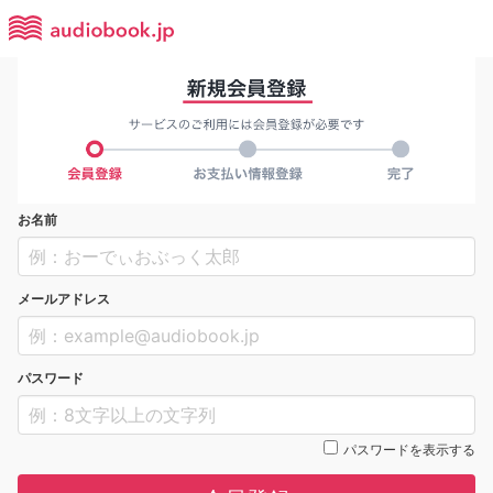
お名前
メールアドレス
パスワード
パスワードを表示する