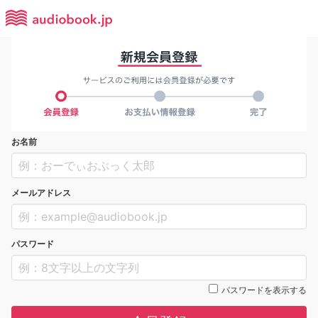
お名前
メールアドレス
パスワード
パスワードを表示する