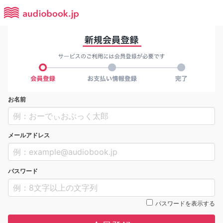
お名前
メールアドレス
パスワード
パスワードを表示する